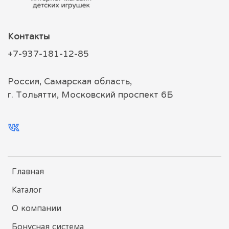
Контакты
+7-937-181-12-85
Россия, Самарская область,
г. Тольятти, Московский проспект 6Б
Главная
Каталог
О компании
Бонусная система