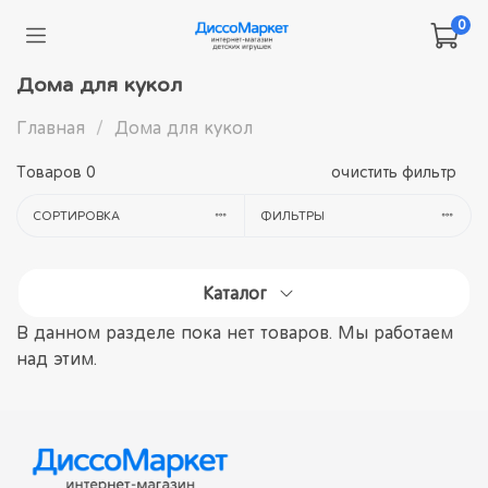
0
Дома для кукол
Главная
Дома для кукол
Товаров
0
очистить фильтр
СОРТИРОВКА
ФИЛЬТРЫ
Каталог
В данном разделе пока нет товаров. Мы работаем
над этим.