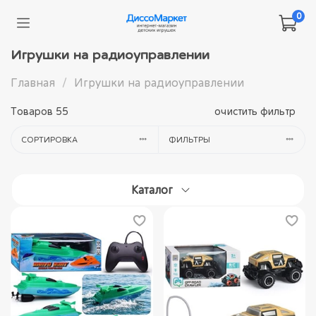
0
Игрушки на радиоуправлении
Главная
Игрушки на радиоуправлении
Товаров
55
очистить фильтр
СОРТИРОВКА
ФИЛЬТРЫ
Каталог