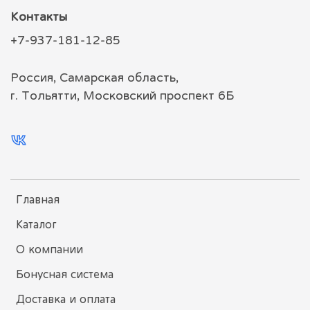
Контакты
+7-937-181-12-85
Россия, Самарская область,
г. Тольятти, Московский проспект 6Б
Главная
Каталог
О компании
Бонусная система
Доставка и оплата