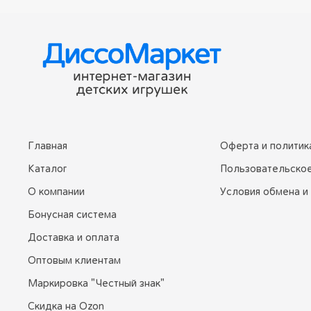
Главная
Оферта и политик
Каталог
Пользовательско
О компании
Условия обмена и
Бонусная система
Доставка и оплата
Оптовым клиентам
Маркировка "Честный знак"
Скидка на Ozon