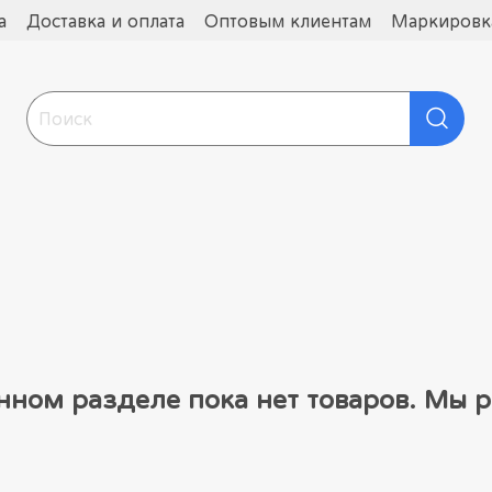
а
Доставка и оплата
Оптовым клиентам
Маркировка
нном разделе пока нет товаров. Мы р