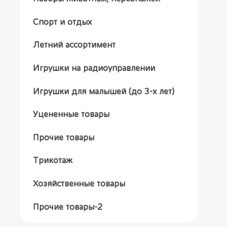
Спорт и отдых
Летний ассортимент
Игрушки на радиоуправлении
Игрушки для малышей (до 3-х лет)
Уцененные товары
Прочие товары
Трикотаж
Хозяйственные товары
Прочие товары-2