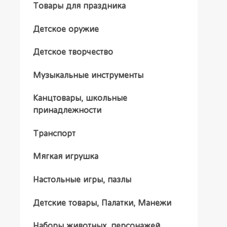
Товары для праздника
Детское оружие
Детское творчество
Музыкальные инструменты
Канцтовары, школьные
принадлежности
Транспорт
Мягкая игрушка
Настольные игры, пазлы
Детские товары, Палатки, Манежи
Наборы животных, персонажей