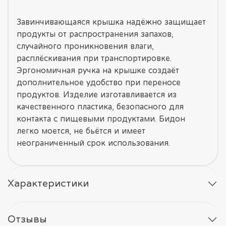
Завинчивающаяся крышка надёжно защищает
продукты от распространения запахов,
случайного проникновения влаги,
расплёскивания при транспортировке.
Эргономичная ручка на крышке создаёт
дополнительное удобство при переносе
продуктов. Изделие изготавливается из
качественного пластика, безопасного для
контакта с пищевыми продуктами. Бидон
легко моется, не бьётся и имеет
неограниченный срок использования.
Характеристики
Отзывы