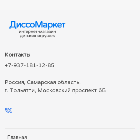
Контакты
+7-937-181-12-85
Россия, Самарская область,
г. Тольятти, Московский проспект 6Б
Главная