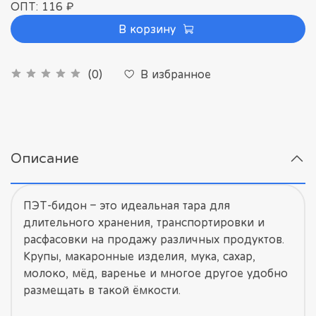
ОПТ: 116 ₽
В корзину
В избранное
(0)
Описание
ПЭТ-бидон – это идеальная тара для
длительного хранения, транспортировки и
расфасовки на продажу различных продуктов.
Крупы, макаронные изделия, мука, сахар,
молоко, мёд, варенье и многое другое удобно
размещать в такой ёмкости.