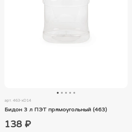
арт.
463-xD14
Бидон 3 л ПЭТ прямоугольный (463)
138 ₽