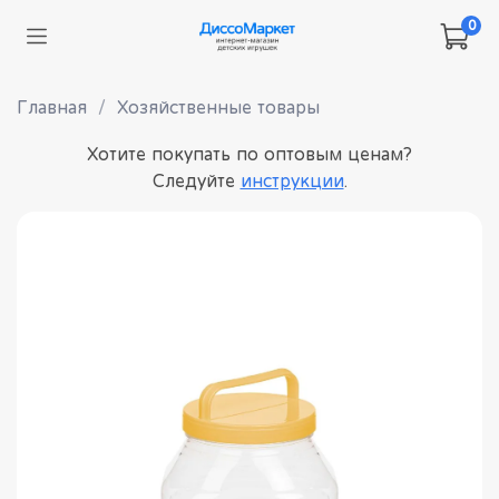
0
Главная
Хозяйственные товары
Хотите покупать по оптовым ценам?
Следуйте
инструкции
.