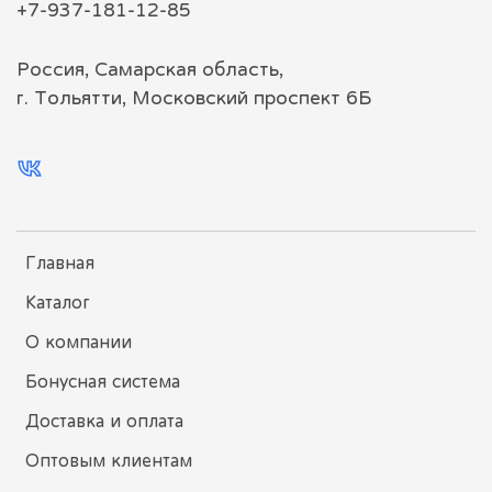
+7-937-181-12-85
Россия, Самарская область,
г. Тольятти, Московский проспект 6Б
Главная
Каталог
О компании
Бонусная система
Доставка и оплата
Оптовым клиентам