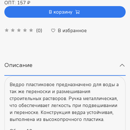
ОПТ: 157 ₽
В корзину
В избранное
(0)
Описание
Ведро пластиковое предназначено для воды а
так же переноски и размешивания
строительных растворов. Ручка металлическая,
что обеспечивает легкость при подвешивании
и переноске. Конструкция ведра устойчивая,
выполнена из высокопрочного пластика.