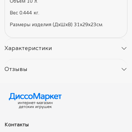
Объем 10 л.
Вес 0.444 кг.
Размеры изделия (ДхШхВ) 31х29х23см.
Характеристики
Отзывы
Контакты