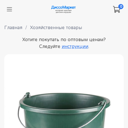
0
Главная
Хозяйственные товары
Хотите покупать по оптовым ценам?
Следуйте
инструкции
.