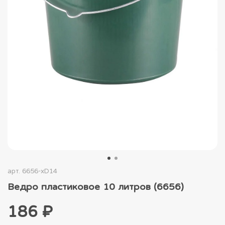
арт.
6656-xD14
Ведро пластиковое 10 литров (6656)
186 ₽