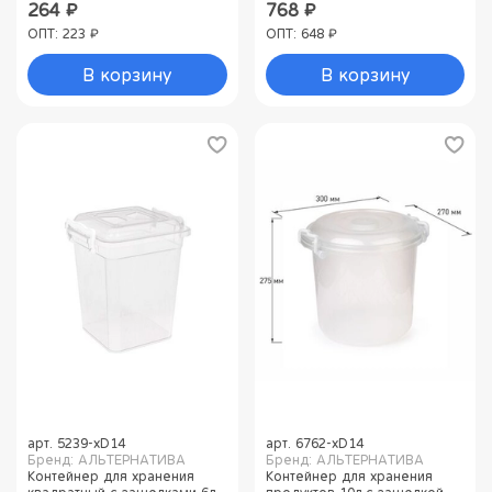
264 ₽
768 ₽
ОПТ: 223 ₽
ОПТ: 648 ₽
В корзину
В корзину
арт.
5239-xD14
арт.
6762-xD14
Бренд: АЛЬТЕРНАТИВА
Бренд: АЛЬТЕРНАТИВА
Контейнер для хранения
Контейнер для хранения