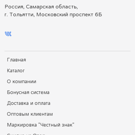
Россия, Самарская область,
г. Тольятти, Московский проспект 6Б
Главная
Каталог
О компании
Бонусная система
Доставка и оплата
Оптовым клиентам
Маркировка "Честный знак"