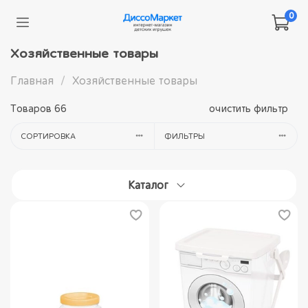
0
Хозяйственные товары
Главная
Хозяйственные товары
Товаров
66
очистить фильтр
СОРТИРОВКА
ФИЛЬТРЫ
Каталог