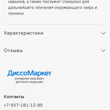
навыков, а также послужит стимулом для
дальнейшего изучения окружающего мира и
техники.
Характеристики
Отзывы
Контакты
+7-937-181-12-85