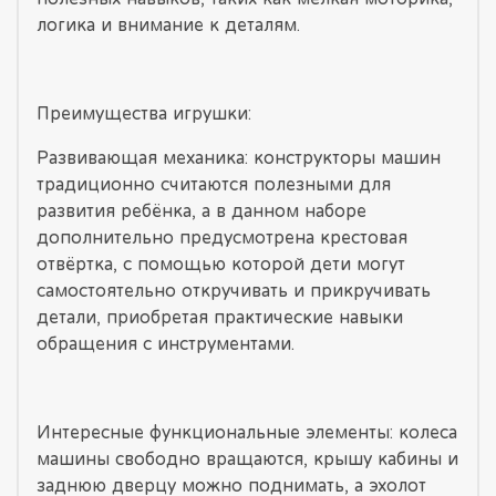
логика и внимание к деталям.
Преимущества игрушки:
Развивающая механика: конструкторы машин
традиционно считаются полезными для
развития ребёнка, а в данном наборе
дополнительно предусмотрена крестовая
отвёртка, с помощью которой дети могут
самостоятельно откручивать и прикручивать
детали, приобретая практические навыки
обращения с инструментами.
Интересные функциональные элементы: колеса
машины свободно вращаются, крышу кабины и
заднюю дверцу можно поднимать, а эхолот