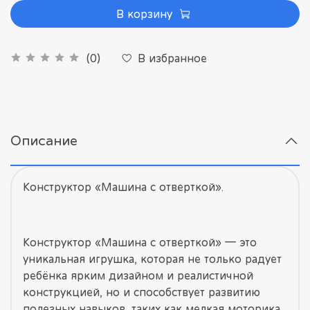
В корзину
В избранное
(0)
Описание
Конструктор «Машина с отверткой».
Конструктор «Машина с отверткой» — это
уникальная игрушка, которая не только радует
ребёнка ярким дизайном и реалистичной
конструкцией, но и способствует развитию
полезных навыков, таких как мелкая моторика,