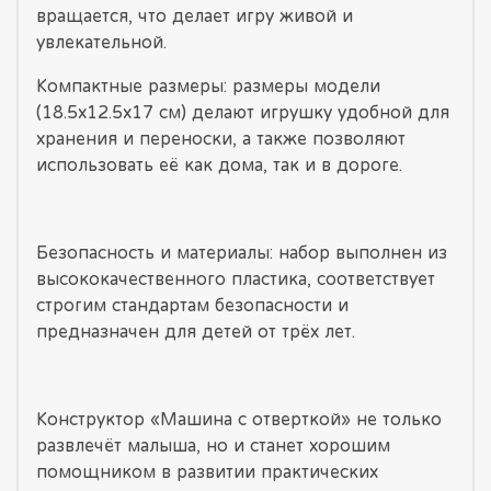
вращается, что делает игру живой и
увлекательной.
Компактные размеры: размеры модели
(18.5х12.5х17 см) делают игрушку удобной для
хранения и переноски, а также позволяют
использовать её как дома, так и в дороге.
Безопасность и материалы: набор выполнен из
высококачественного пластика, соответствует
строгим стандартам безопасности и
предназначен для детей от трёх лет.
Конструктор «Машина с отверткой» не только
развлечёт малыша, но и станет хорошим
помощником в развитии практических