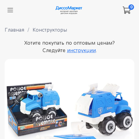
0
Главная
Конструкторы
Хотите покупать по оптовым ценам?
Следуйте
инструкции
.