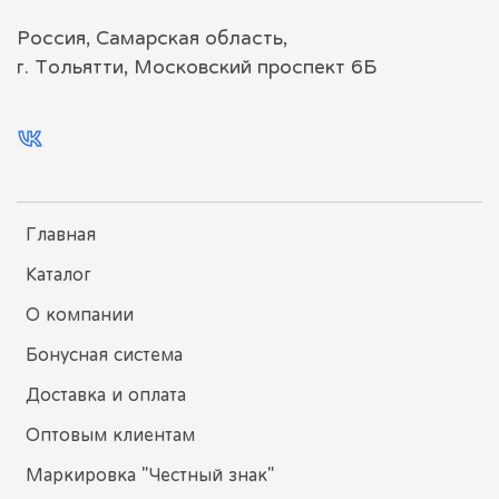
Россия, Самарская область,
г. Тольятти, Московский проспект 6Б
Главная
Каталог
О компании
Бонусная система
Доставка и оплата
Оптовым клиентам
Маркировка "Честный знак"