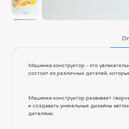
О
Машинка конструктор - это увлекатель
состоит из различных деталей, которы
Машинка конструктор развивает творч
и создавать уникальные дизайны автом
деталями.