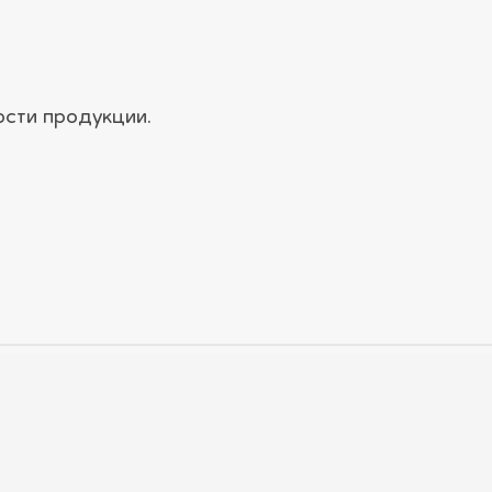
ости продукции.