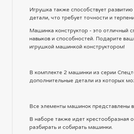
Игрушка также способствует развитию 
детали, что требует точности и терпен
Машинка конструктор - это отличный с
навыков и способностей. Подарите ва
игрушкой машинкой конструктором!
В комплекте 2 машинки из серии Спецт
дополнительные детали из которых мож
Все элементы машинок представлены в 
В наборе также идет крестообразная от
разбирать и собирать машинки.