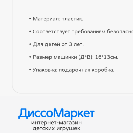
• Материал: пластик.
• Соответствует требованиям безопасн
• Для детей от 3 лет.
• Размер машинки (Д*В): 16*13см.
• Упаковка: подарочная коробка.