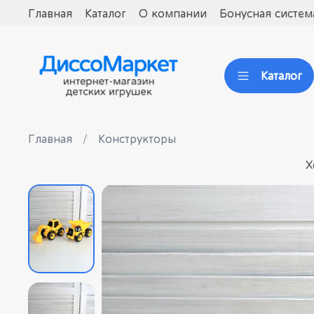
Главная
Каталог
О компании
Бонусная систем
Каталог
Главная
Конструкторы
Х