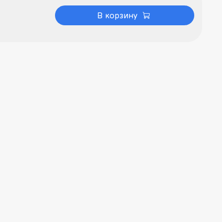
В корзину