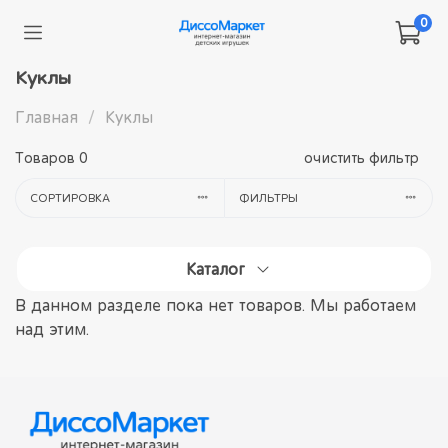
0
Куклы
Главная
Куклы
Товаров
0
очистить фильтр
СОРТИРОВКА
ФИЛЬТРЫ
Каталог
В данном разделе пока нет товаров. Мы работаем
над этим.