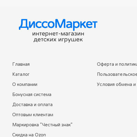
Главная
Оферта и политик
Каталог
Пользовательско
О компании
Условия обмена и
Бонусная система
Доставка и оплата
Оптовым клиентам
Маркировка "Честный знак"
Скидка на Ozon