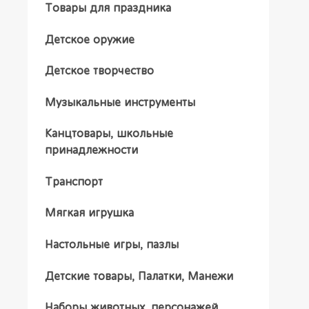
Товары для праздника
Детское оружие
Детское творчество
Музыкальные инструменты
Канцтовары, школьные
принадлежности
Транспорт
Мягкая игрушка
Настольные игры, пазлы
Детские товары, Палатки, Манежи
Наборы животных, персонажей