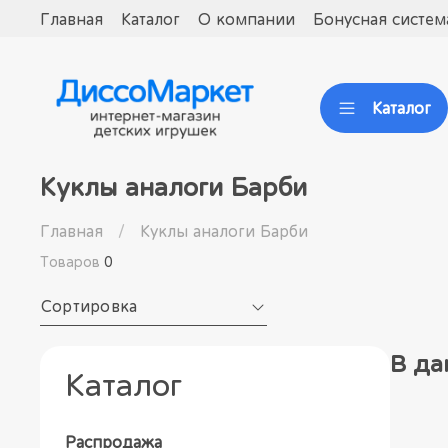
Главная
Каталог
О компании
Бонусная систем
Каталог
Куклы аналоги Барби
Главная
Куклы аналоги Барби
Товаров
0
Сортировка
В да
Каталог
Распродажа