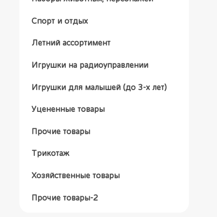
Спорт и отдых
Летний ассортимент
Игрушки на радиоуправлении
Игрушки для малышей (до 3-х лет)
Уцененные товары
Прочие товары
Трикотаж
Хозяйственные товары
Прочие товары-2