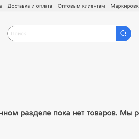
а
Доставка и оплата
Оптовым клиентам
Маркировка
нном разделе пока нет товаров. Мы р