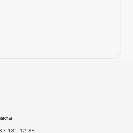
акты
37-181-12-85