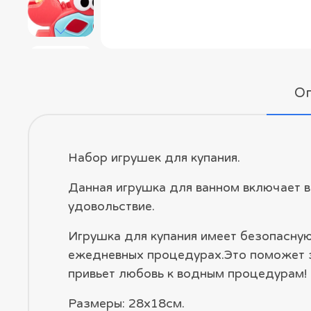
О
Набор игрушек для купания.
Данная игрушка для ванном включает в
удовольствие.
Игрушка для купания имеет безопасную
ежедневных процедурах.Это поможет за
привьет любовь к водным процедурам!
Размеры: 28х18см.