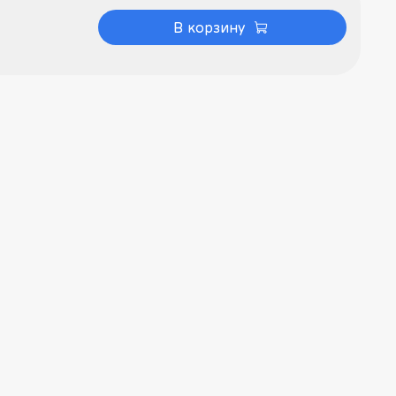
В корзину