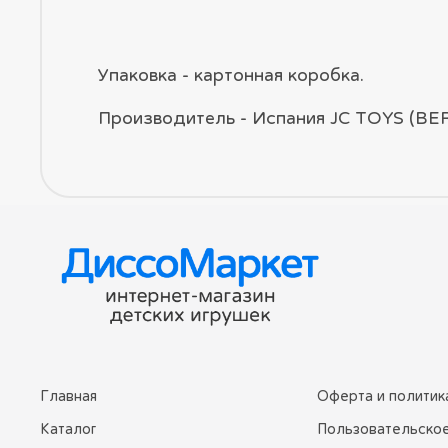
Упаковка - картонная коробка.
Производитель - Испания JC TOYS (B
Главная
Оферта и политик
Каталог
Пользовательско