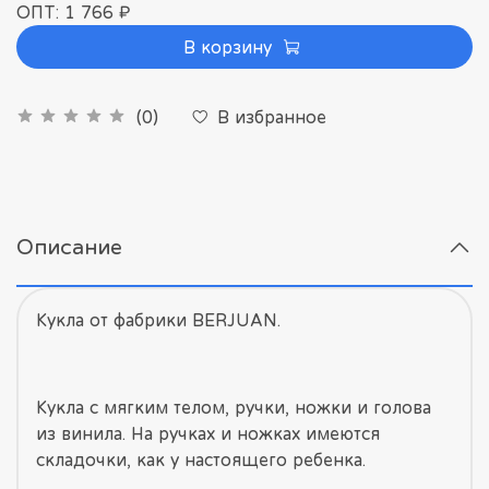
ОПТ: 1 766 ₽
В корзину
В избранное
(0)
Описание
Кукла от фабрики BERJUAN.
Кукла с мягким телом, ручки, ножки и голова
из винила. На ручках и ножках имеются
складочки, как у настоящего ребенка.