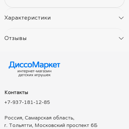
Характеристики
Отзывы
Контакты
+7-937-181-12-85
Россия, Самарская область,
г. Тольятти, Московский проспект 6Б