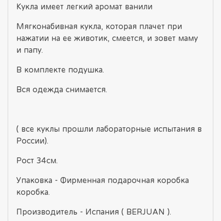
Кукла имеет легкий аромат ванили
Мягконабивная кукла, которая плачет при
нажатии на ее животик, смеется, и зовет маму
и папу.
В комплекте подушка.
Вся одежда снимается.
( все куклы прошли лабораторные испытания в
России).
Рост 34см.
Упаковка - Фирменная подарочная коробка
коробка.
Производитель - Испания ( BERJUAN ).