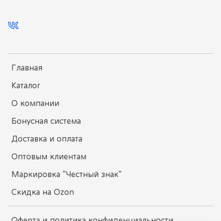
Главная
Каталог
О компании
Бонусная система
Доставка и оплата
Оптовым клиентам
Маркировка "Честный знак"
Скидка на Ozon
Оферта и политика конфиденциальности