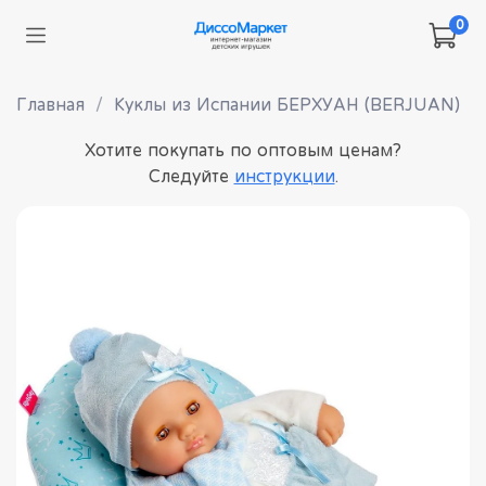
0
Главная
Куклы из Испании БЕРХУАН (BERJUAN)
Хотите покупать по оптовым ценам?
Следуйте
инструкции
.