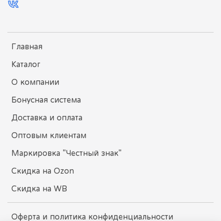
Главная
Каталог
О компании
Бонусная система
Доставка и оплата
Оптовым клиентам
Маркировка "Честный знак"
Скидка на Ozon
Скидка на WB
Оферта и политика конфиденциальности