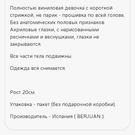
Полностью виниловая девочка с короткой
стрижкой, не парик - прошивка по всей голове.
Без анатомических половых признаков.
Акриловые глазки, с нарисованными
ресничками и веснушками, глазки не
закрываются.
Все части тела подвижны.
Одежда вся снимается.
Рост 20см.
Упаковка - пакет (без подарочной коробки).
Производитель - Испания ( BERJUAN ).