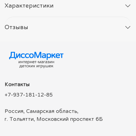
Характеристики
Отзывы
Контакты
+7-937-181-12-85
Россия, Самарская область,
г. Тольятти, Московский проспект 6Б