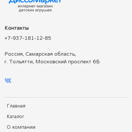
Контакты
+7-937-181-12-85
Россия, Самарская область,
г. Тольятти, Московский проспект 6Б
Главная
Каталог
О компании