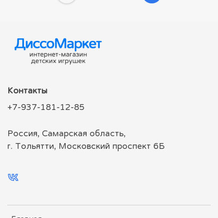
Контакты
+7-937-181-12-85
Россия, Самарская область,
г. Тольятти, Московский проспект 6Б