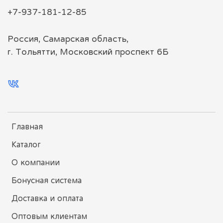
+7-937-181-12-85
Россия, Самарская область,
г. Тольятти, Московский проспект 6Б
Главная
Каталог
О компании
Бонусная система
Доставка и оплата
Оптовым клиентам