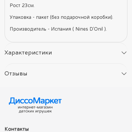
Рост 23см.
Упаковка - пакет (без подарочной коробки).
Производитель - Испания ( Nines D'Onil ).
Характеристики
Отзывы
Контакты