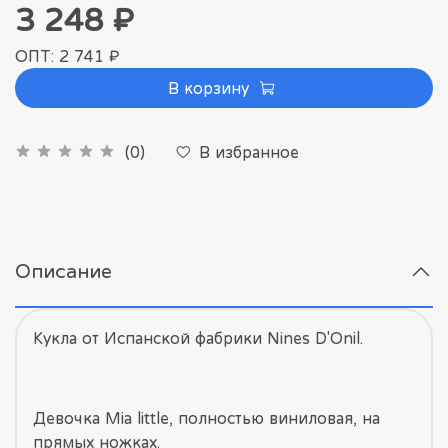
3 248 ₽
ОПТ: 2 741 ₽
В корзину
В избранное
(0)
Описание
Кукла от Испанской фабрики Nines D'Onil.
Девочка Mia little, полностью виниловая, на
прямых ножках.