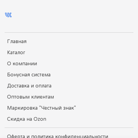
Главная
Каталог
О компании
Бонусная система
Доставка и оплата
Оптовым клиентам
Маркировка "Честный знак"
Скидка на Ozon
Оферта и политика конфиденциальности