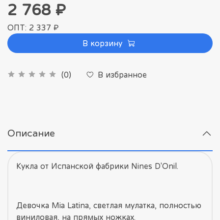
2 768 ₽
ОПТ: 2 337 ₽
В корзину
В избранное
(0)
Описание
Кукла от Испанской фабрики Nines D'Onil.
Девочка Mia Latina, светлая мулатка, полностью
виниловая, на прямых ножках.