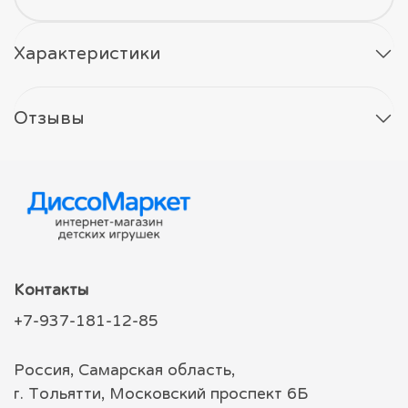
Характеристики
Отзывы
Контакты
+7-937-181-12-85
Россия, Самарская область,
г. Тольятти, Московский проспект 6Б