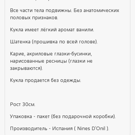
Все части тела подвижны. Без анатомических
половых признаков.
Кукла имеет лёгкий аромат ванили.
Шатенка (прошивка по всей голове).
Карие, акриловые глазки-бусинки,
нарисованные ресницы (глазки не
закрываются).
Кукла продается без одежды.
Рост 30см.
Упаковка - пакет (без подарочной коробки).
Производитель - Испания ( Nines D'Onil ).