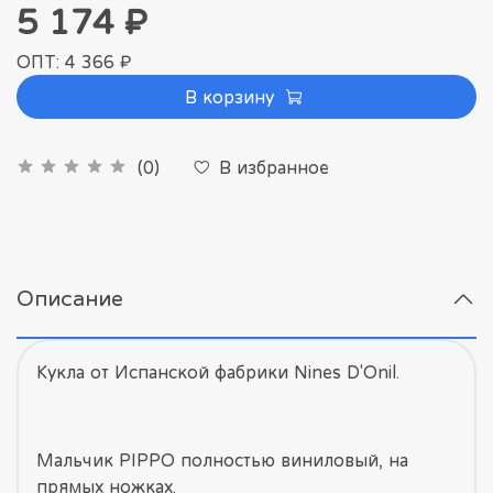
5 174 ₽
ОПТ: 4 366 ₽
В корзину
В избранное
(0)
Описание
Кукла от Испанской фабрики Nines D'Onil.
Мальчик PIPPO полностью виниловый, на
прямых ножках.