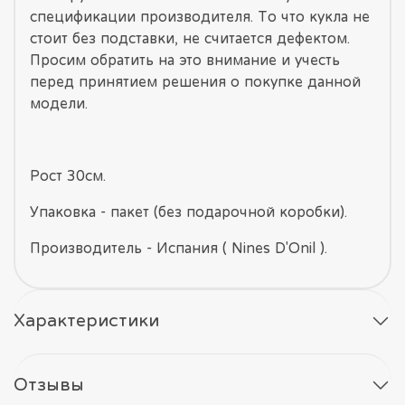
спецификации производителя. То что кукла не
стоит без подставки, не считается дефектом.
Просим обратить на это внимание и учесть
перед принятием решения о покупке данной
модели.
Рост 30см.
Упаковка - пакет (без подарочной коробки).
Производитель - Испания ( Nines D'Onil ).
Характеристики
Отзывы