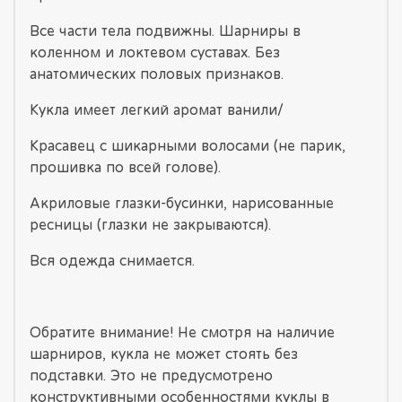
Все части тела подвижны. Шарниры в
коленном и локтевом суставах. Без
анатомических половых признаков.
Кукла имеет легкий аромат ванили/
Красавец с шикарными волосами (не парик,
прошивка по всей голове).
Акриловые глазки-бусинки, нарисованные
ресницы (глазки не закрываются).
Вся одежда снимается.
Обратите внимание! Не смотря на наличие
шарниров, кукла не может стоять без
подставки. Это не предусмотрено
конструктивными особенностями куклы в