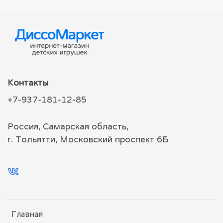
Контакты
+7-937-181-12-85
Россия, Самарская область,
г. Тольятти, Московский проспект 6Б
Главная