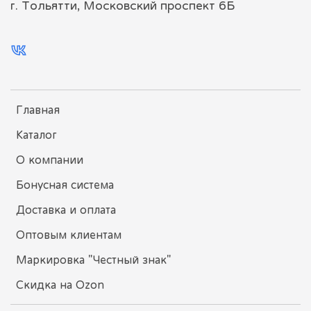
г. Тольятти, Московский проспект 6Б
Главная
Каталог
О компании
Бонусная система
Доставка и оплата
Оптовым клиентам
Маркировка "Честный знак"
Скидка на Ozon