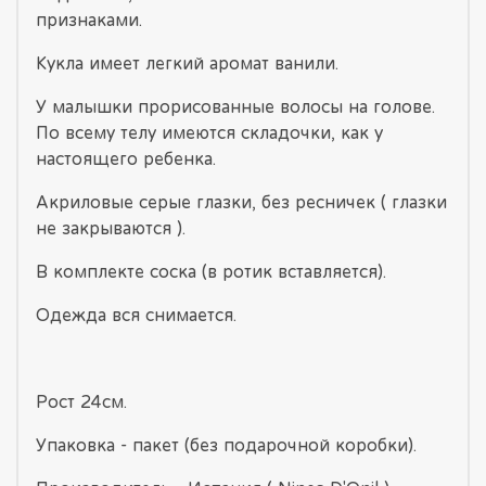
признаками.
Кукла имеет легкий аромат ванили.
У малышки прорисованные волосы на голове.
По всему телу имеются складочки, как у
настоящего ребенка.
Акриловые серые глазки, без ресничек ( глазки
не закрываются ).
В комплекте соска (в ротик вставляется).
Одежда вся снимается.
Рост 24см.
Упаковка - пакет (без подарочной коробки).