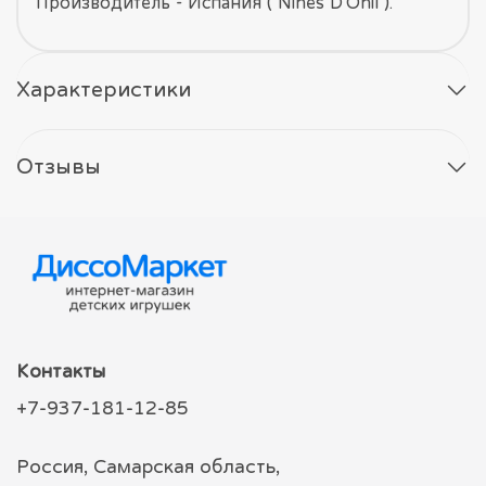
Производитель - Испания ( Nines D'Onil ).
Характеристики
Отзывы
Контакты
+7-937-181-12-85
Россия, Самарская область,