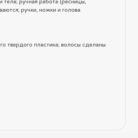
 тела; ручная работа (ресницы,
ваются; ручки, ножки и голова
ого твердого пластика; волосы сделаны