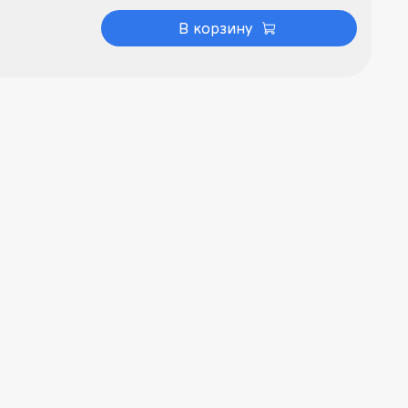
В корзину