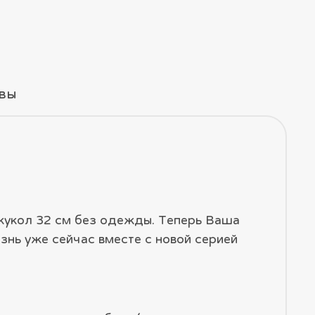
вы
 кукол 32 см без одежды. Теперь Ваша
нь уже сейчас вместе с новой серией