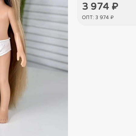
3 974 ₽
ОПТ: 3 974 ₽