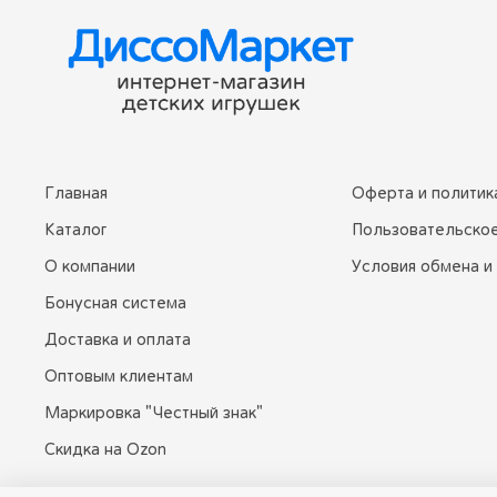
Главная
Оферта и политик
Каталог
Пользовательско
О компании
Условия обмена и
Бонусная система
Доставка и оплата
Оптовым клиентам
Маркировка "Честный знак"
Скидка на Ozon