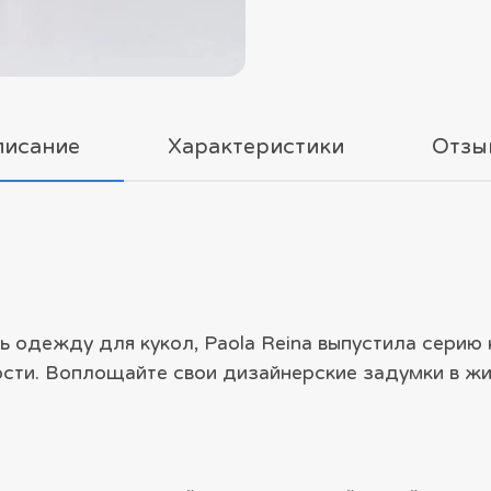
писание
Характеристики
Отзы
ь одежду для кукол, Paola Reina выпустила серию
ти. Воплощайте свои дизайнерские задумки в жиз