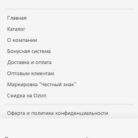
Главная
Каталог
О компании
Бонусная система
Доставка и оплата
Оптовым клиентам
Маркировка "Честный знак"
Скидка на Ozon
Оферта и политика конфиденциальности
Пользовательское соглашение
Условия обмена и возврата