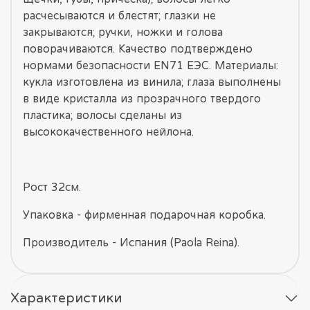
расчесываются и блестят; глазки не
закрываются; ручки, ножки и голова
поворачиваются. Качество подтверждено
нормами безопасности EN71 ЕЭС. Материалы:
кукла изготовлена из винила; глаза выполнены
в виде кристалла из прозрачного твердого
пластика; волосы сделаны из
высококачественного нейлона.
Рост 32см.
Упаковка - фирменная подарочная коробка.
Производитель - Испания (Paola Reina).
Характеристики