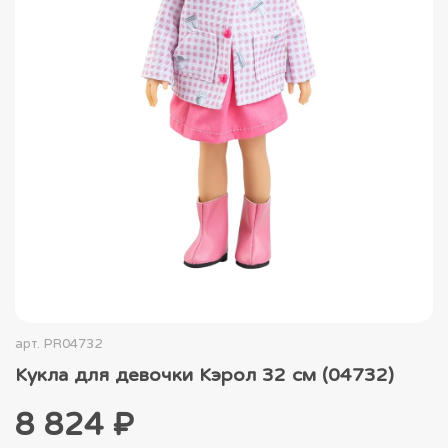
арт.
PR04732
Кукла для девочки Кэрол 32 см (04732)
8 824 ₽