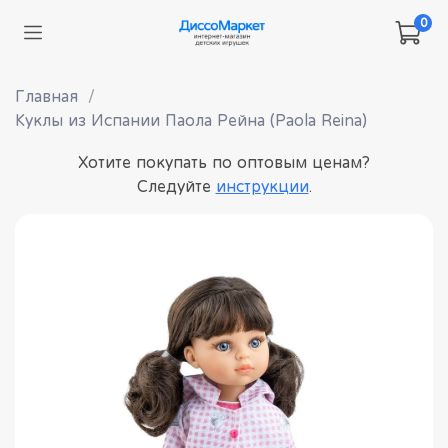
0
Главная
Куклы из Испании Паола Рейна (Paola Reina)
Хотите покупать по оптовым ценам?
Следуйте
инструкции
.