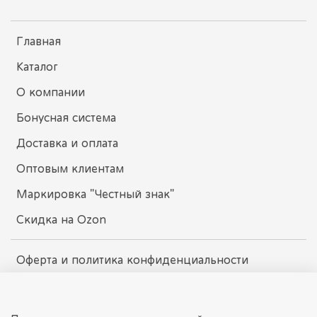
Главная
Каталог
О компании
Бонусная система
Доставка и оплата
Оптовым клиентам
Маркировка "Честный знак"
Скидка на Ozon
Оферта и политика конфиденциальности
Пользовательское соглашение
Условия обмена и возврата