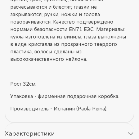
расчесываются и блестят; глазки не
закрываются; ручки, ножки и голова
поворачиваются. Качество подтверждено
нормами безопасности EN71 ЕЭС. Материалы:
кукла изготовлена из винила; глаза выполнены
в виде кристалла из прозрачного твердого
пластика; волосы сделаны из
высококачественного нейлона.
Рост 32см.
Упаковка - фирменная подарочная коробка.
Производитель - Испания (Paola Reina).
Характеристики