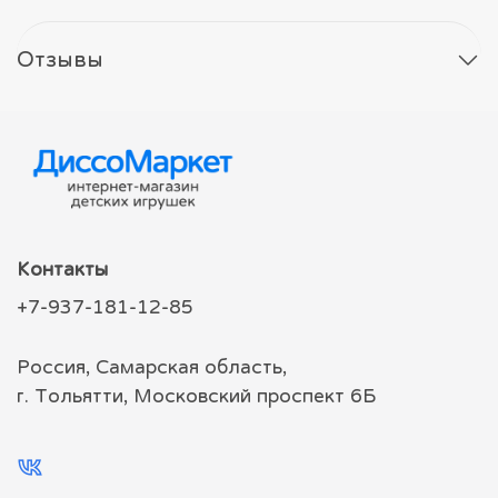
Отзывы
Контакты
+7-937-181-12-85
Россия, Самарская область,
г. Тольятти, Московский проспект 6Б