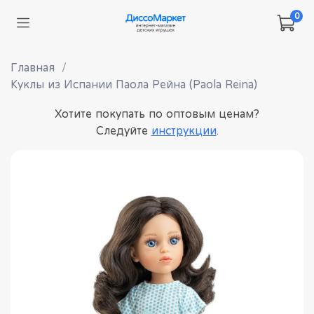
0
Главная
Куклы из Испании Паола Рейна (Paola Reina)
Хотите покупать по оптовым ценам?
Следуйте
инструкции
.