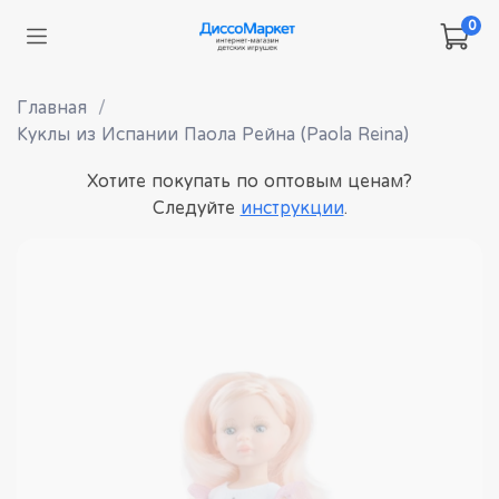
0
Главная
Куклы из Испании Паола Рейна (Paola Reina)
Хотите покупать по оптовым ценам?
Следуйте
инструкции
.