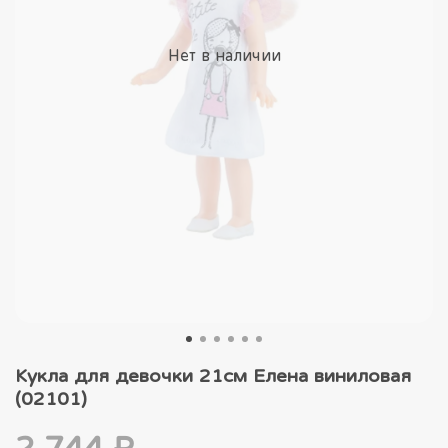
Нет в наличии
Кукла для девочки 21см Елена виниловая
(02101)