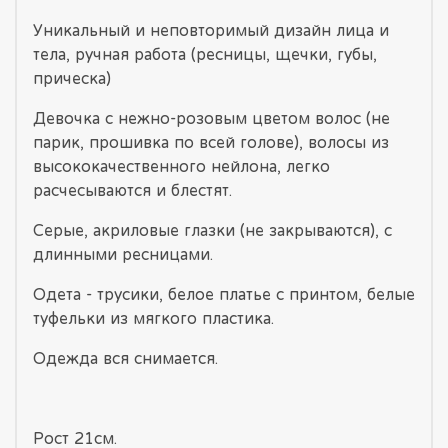
Уникальный и неповторимый дизайн лица и
тела, ручная работа (ресницы, щечки, губы,
прическа)
Девочка с нежно-розовым цветом волос (не
парик, прошивка по всей голове), волосы из
высококачественного нейлона, легко
расчесываются и блестят.
Серые, акриловые глазки (не закрываются), с
длинными ресницами.
Одета - трусики, белое платье с принтом, белые
туфельки из мягкого пластика.
Одежда вся снимается.
Рост 21см.