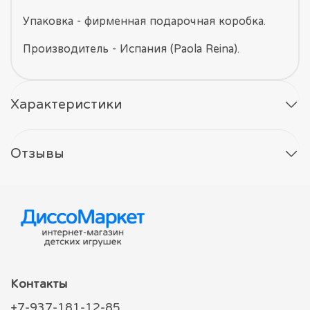
Упаковка - фирменная подарочная коробка.
Производитель - Испания (Paola Reina).
Характеристики
Отзывы
Контакты
+7-937-181-12-85