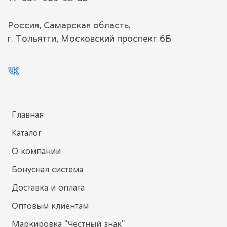
Россия, Самарская область,
г. Тольятти, Московский проспект 6Б
Главная
Каталог
О компании
Бонусная система
Доставка и оплата
Оптовым клиентам
Маркировка "Честный знак"