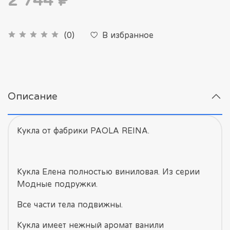
2 744 ₽
В избранное
(0)
Описание
Кукла от фабрики PAOLA REINA.
Кукла Елена полностью виниловая. Из серии
Модные подружки.
Все части тела подвижны.
Кукла имеет нежный аромат ванили