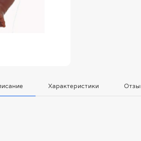
писание
Характеристики
Отзы