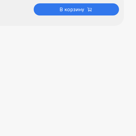
В корзину