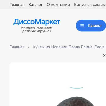
Главная
Каталог
О компании
Бонусная систем
Каталог
Главная
Куклы из Испании Паола Рейна (Paola 
Х