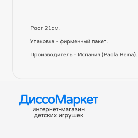
Рост 21см.
Упаковка - фирменный пакет.
Производитель - Испания (Paola Reina).