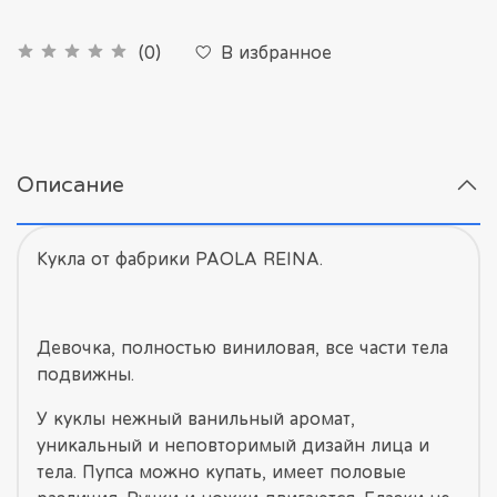
В избранное
(0)
Описание
Кукла от фабрики PAOLA REINA.
Девочка, полностью виниловая, все части тела
подвижны.
У куклы нежный ванильный аромат,
уникальный и неповторимый дизайн лица и
тела. Пупса можно купать, имеет половые