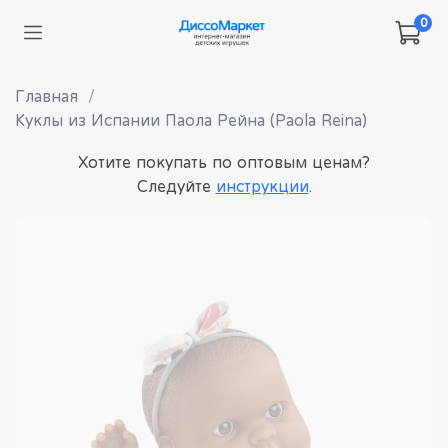
0
Главная
Куклы из Испании Паола Рейна (Paola Reina)
Хотите покупать по оптовым ценам?
Следуйте
инструкции
.