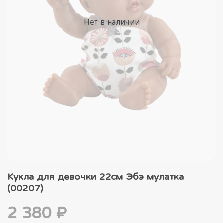
Нет в наличии
Кукла для девочки 22см Эбэ мулатка
(00207)
2 380 ₽