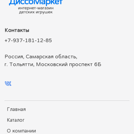
Контакты
+7-937-181-12-85
Россия, Самарская область,
г. Тольятти, Московский проспект 6Б
Главная
Каталог
О компании