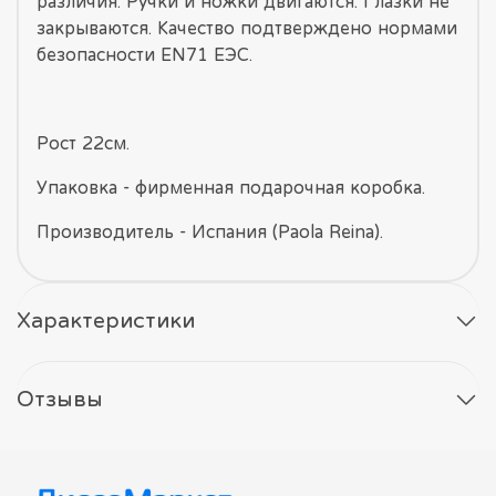
различия. Ручки и ножки двигаются. Глазки не
закрываются. Качество подтверждено нормами
безопасности EN71 ЕЭС.
Рост 22см.
Упаковка - фирменная подарочная коробка.
Производитель - Испания (Paola Reina).
Характеристики
Отзывы