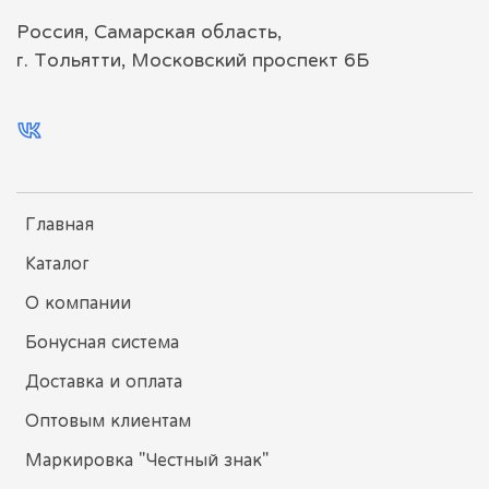
Россия, Самарская область,
г. Тольятти, Московский проспект 6Б
Главная
Каталог
О компании
Бонусная система
Доставка и оплата
Оптовым клиентам
Маркировка "Честный знак"