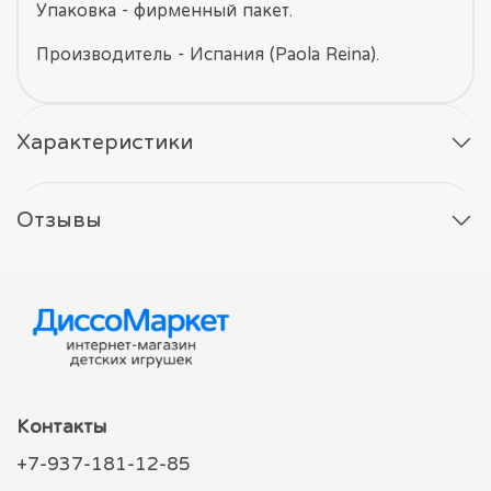
Упаковка - фирменный пакет.
Производитель - Испания (Paola Reina).
Характеристики
Отзывы
Контакты
+7-937-181-12-85