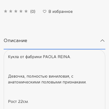
В избранное
(0)
Описание
Кукла от фабрики PAOLA REINA.
Девочка, полностью виниловая, с
анатомическими половыми признаками.
Рост 22см.