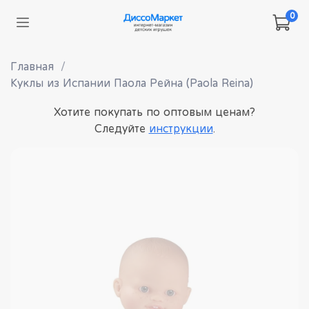
0
Главная
Куклы из Испании Паола Рейна (Paola Reina)
Хотите покупать по оптовым ценам?
Следуйте
инструкции
.