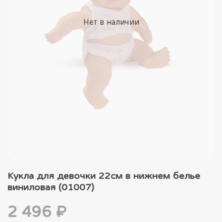
Нет в наличии
Кукла для девочки 22см в нижнем белье
виниловая (01007)
2 496 ₽