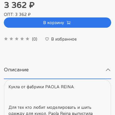
3 362 ₽
ОПТ: 3 362 ₽
В корзину
В избранное
(0)
Описание
Кукла от фабрики PAOLA REINA.
Для тех кто любит моделировать и шить
одежду для кукол, Paola Reina выпустила