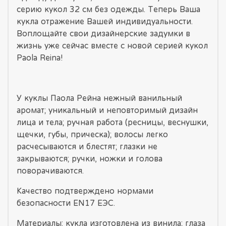
серию кукол 32 см без одежды. Теперь Ваша
кукла отражение Вашей индивидуальности.
Воплощайте свои дизайнерские задумки в
жизнь уже сейчас вместе с новой серией кукол
Paola Reina!
У куклы Паола Рейна нежный ванильный
аромат; уникальный и неповторимый дизайн
лица и тела; ручная работа (ресницы, веснушки,
щечки, губы, прическа); волосы легко
расчесываются и блестят; глазки не
закрываются; ручки, ножки и голова
поворачиваются.
Качество подтверждено нормами
безопасности EN17 ЕЭС.
Материалы: кукла изготовлена из винила; глаза