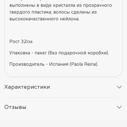
выполнены в виде кристалла из прозрачного
твердого пластика; волосы сделаны из
высококачественного нейлона.
Рост 32см.
Упаковка - пакет (без подарочной коробки).
Производитель - Испания (Paola Reina).
Характеристики
Отзывы