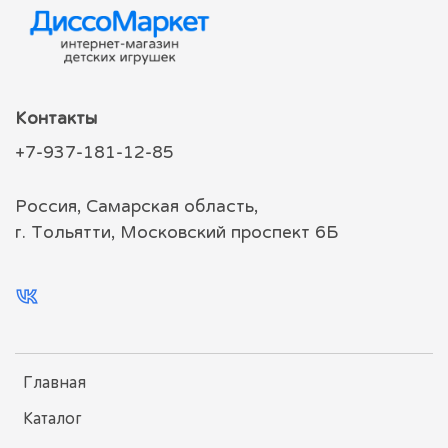
Контакты
+7-937-181-12-85
Россия, Самарская область,
г. Тольятти, Московский проспект 6Б
Главная
Каталог