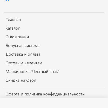
Главная
Каталог
О компании
Бонусная система
Доставка и оплата
Оптовым клиентам
Маркировка "Честный знак"
Скидка на Ozon
Оферта и политика конфиденциальности
Пользовательское соглашение