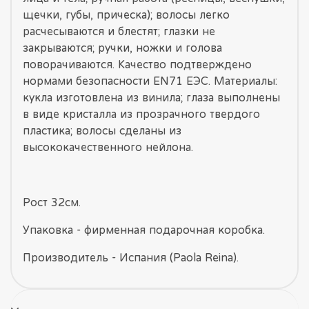
щечки, губы, прическа); волосы легко
расчесываются и блестят; глазки не
закрываются; ручки, ножки и голова
поворачиваются. Качество подтверждено
нормами безопасности EN71 ЕЭС. Материалы:
кукла изготовлена из винила; глаза выполнены
в виде кристалла из прозрачного твердого
пластика; волосы сделаны из
высококачественного нейлона.
Рост 32см.
Упаковка - фирменная подарочная коробка.
Производитель - Испания (Paola Reina).