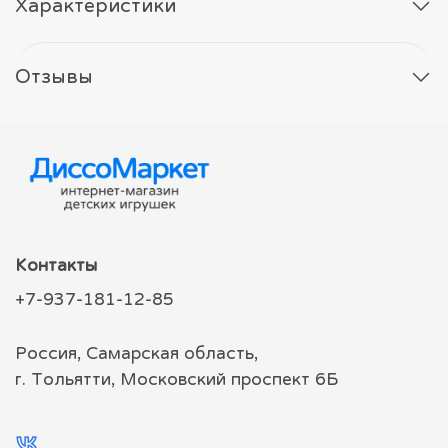
Характеристики
Отзывы
Контакты
+7-937-181-12-85
Россия, Самарская область,
г. Тольятти, Московский проспект 6Б