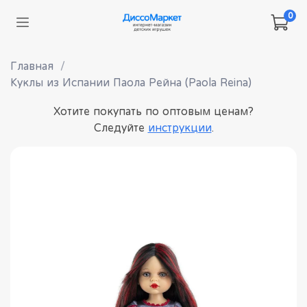
0
Главная
Куклы из Испании Паола Рейна (Paola Reina)
Хотите покупать по оптовым ценам?
Следуйте
инструкции
.