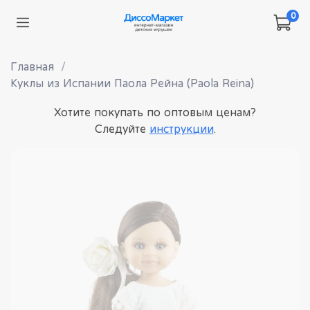
0
Главная
Куклы из Испании Паола Рейна (Paola Reina)
Хотите покупать по оптовым ценам?
Следуйте
инструкции
.