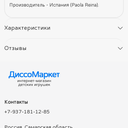
Производитель - Испания (Paola Reina).
Характеристики
Отзывы
Контакты
+7-937-181-12-85
Россия, Самарская область,