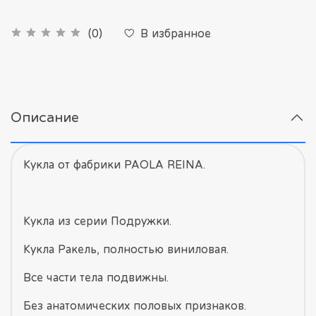
В избранное
(0)
Описание
Кукла от фабрики PAOLA REINA.
Кукла из серии Подружки.
Кукла Ракель, полностью виниловая.
Все части тела подвижны.
Без анатомических половых признаков.