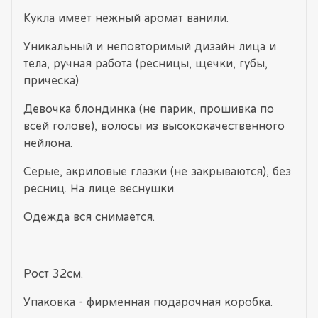
Кукла имеет нежный аромат ванили.
Уникальный и неповторимый дизайн лица и
тела, ручная работа (ресницы, щечки, губы,
прическа)
Девочка блондинка (не парик, прошивка по
всей голове), волосы из высококачественного
нейлона.
Серые, акриловые глазки (не закрываются), без
ресниц. На лице веснушки.
Одежда вся снимается.
Рост 32см.
Упаковка - фирменная подарочная коробка.