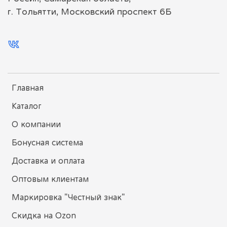
г. Тольятти, Московский проспект 6Б
Главная
Каталог
О компании
Бонусная система
Доставка и оплата
Оптовым клиентам
Маркировка "Честный знак"
Скидка на Ozon