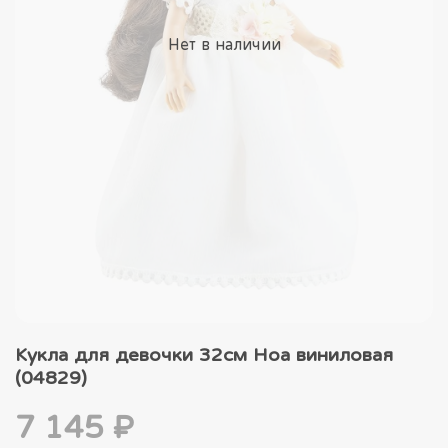
Нет в наличии
Кукла для девочки 32см Ноа виниловая
(04829)
7 145 ₽