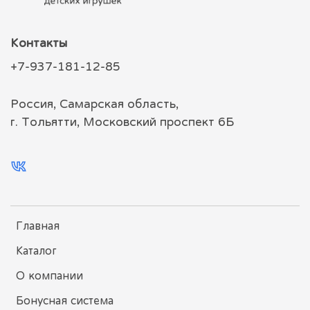
Контакты
+7-937-181-12-85
Россия, Самарская область,
г. Тольятти, Московский проспект 6Б
Главная
Каталог
О компании
Бонусная система