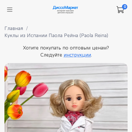
0
Главная
Куклы из Испании Паола Рейна (Paola Reina)
Хотите покупать по оптовым ценам?
Следуйте
инструкции
.