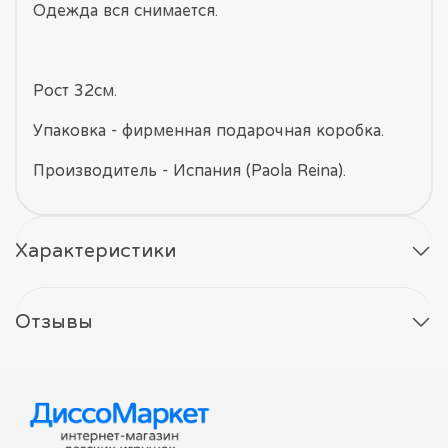
Одежда вся снимается.
Рост 32см.
Упаковка - фирменная подарочная коробка.
Производитель - Испания (Paola Reina).
Характеристики
Отзывы