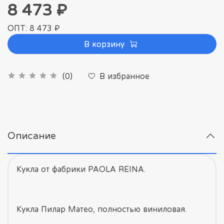
8 473 ₽
ОПТ: 8 473 ₽
В корзину
В избранное
(0)
Описание
Кукла от фабрики PAOLA REINA.
Кукла Пилар Матео, полностью виниловая.