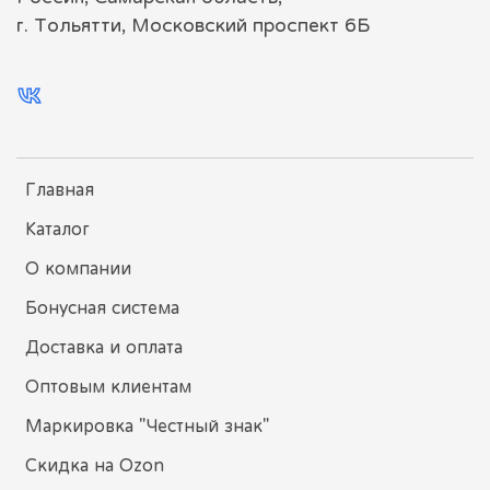
г. Тольятти, Московский проспект 6Б
Главная
Каталог
О компании
Бонусная система
Доставка и оплата
Оптовым клиентам
Маркировка "Честный знак"
Скидка на Ozon