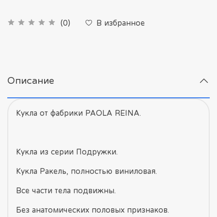
В избранное
(0)
Описание
Кукла от фабрики PAOLA REINA.
Кукла из серии Подружки.
Кукла Ракель, полностью виниловая.
Все части тела подвижны.
Без анатомических половых признаков.