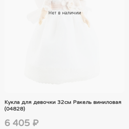
Нет в наличии
Кукла для девочки 32см Ракель виниловая
(04828)
6 405 ₽