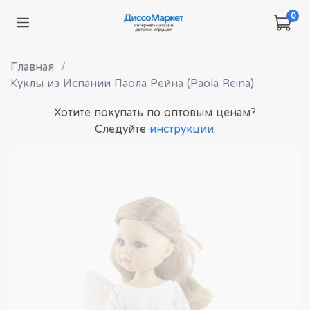
0
Главная
Куклы из Испании Паола Рейна (Paola Reina)
Хотите покупать по оптовым ценам?
Следуйте
инструкции
.