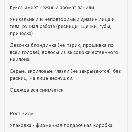
Кукла имеет нежный аромат ванили.
Уникальный и неповторимый дизайн лица и
тела, ручная работа (ресницы, щечки, губы,
прическа)
Девочка блондинка (не парик, прошивка по
всей голове), волосы из высококачественного
нейлона.
Серые, акриловые глазки (не закрываются), без
ресниц. На лице веснушки.
Одежда вся снимается.
Рост 32см.
Упаковка - фирменная подарочная коробка.