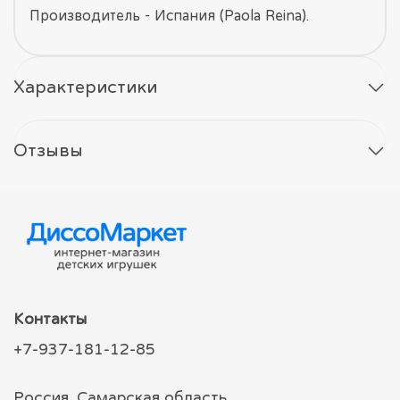
Производитель - Испания (Paola Reina).
Характеристики
Отзывы
Контакты
+7-937-181-12-85
Россия, Самарская область,