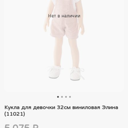
Нет в наличии
Кукла для девочки 32см виниловая Элина
(11021)