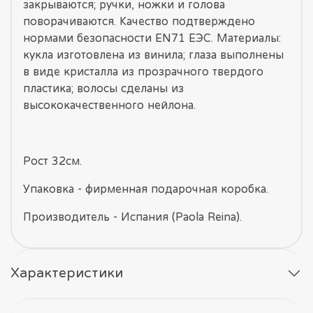
закрываются; ручки, ножки и голова
поворачиваются. Качество подтверждено
нормами безопасности EN71 ЕЭС. Материалы:
кукла изготовлена из винила; глаза выполнены
в виде кристалла из прозрачного твердого
пластика; волосы сделаны из
высококачественного нейлона.
Рост 32см.
Упаковка - фирменная подарочная коробка.
Производитель - Испания (Paola Reina).
Характеристики