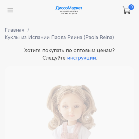
0
Главная
Куклы из Испании Паола Рейна (Paola Reina)
Хотите покупать по оптовым ценам?
Следуйте
инструкции
.