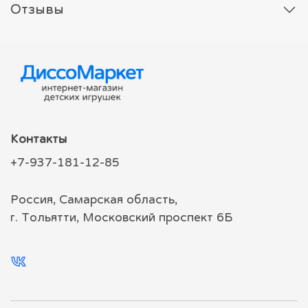
Отзывы
Контакты
+7-937-181-12-85
Россия, Самарская область,
г. Тольятти, Московский проспект 6Б