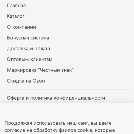
Главная
Каталог
О компании
Бонусная система
Доставка и оплата
Оптовым клиентам
Маркировка "Честный знак"
Скидка на Ozon
Оферта и политика конфиденциальности
Пользовательское соглашение
Условия обмена и возврата
Продолжая использовать наш сайт, вы даете
согласие на обработку файлов cookie, которые