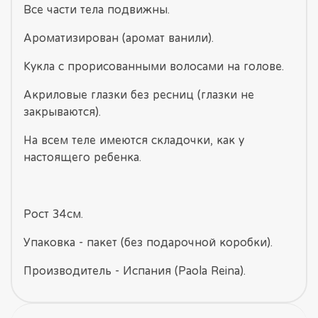
Все части тела подвижны.
Ароматизирован (аромат ванили).
Кукла с прорисованными волосами на голове.
Акриловые глазки без ресниц (глазки не
закрываются).
На всем теле имеются складочки, как у
настоящего ребенка.
Рост 34см.
Упаковка - пакет (без подарочной коробки).
Производитель - Испания (Paola Reina).