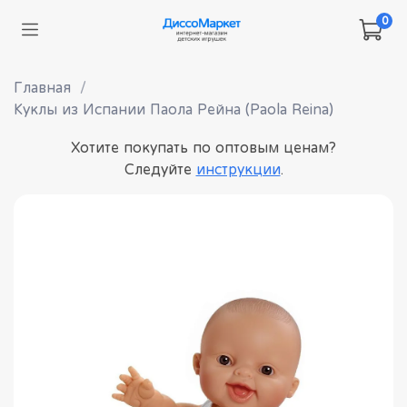
0
Главная
Куклы из Испании Паола Рейна (Paola Reina)
Хотите покупать по оптовым ценам?
Следуйте
инструкции
.