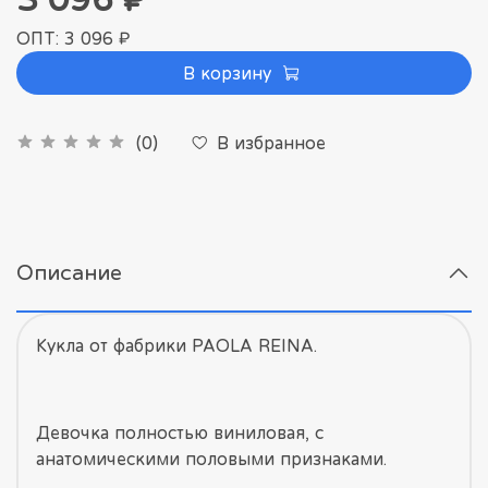
ОПТ: 3 096 ₽
В корзину
В избранное
(0)
Описание
Кукла от фабрики PAOLA REINA.
Девочка полностью виниловая, с
анатомическими половыми признаками.