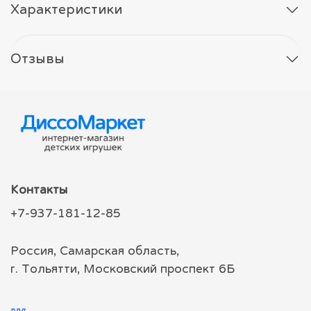
Характеристики
Отзывы
Контакты
+7-937-181-12-85
Россия, Самарская область,
г. Тольятти, Московский проспект 6Б