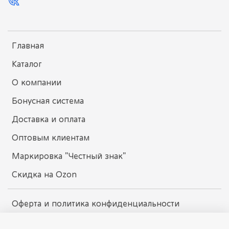
Главная
Каталог
О компании
Бонусная система
Доставка и оплата
Оптовым клиентам
Маркировка "Честный знак"
Скидка на Ozon
Оферта и политика конфиденциальности
Пользовательское соглашение