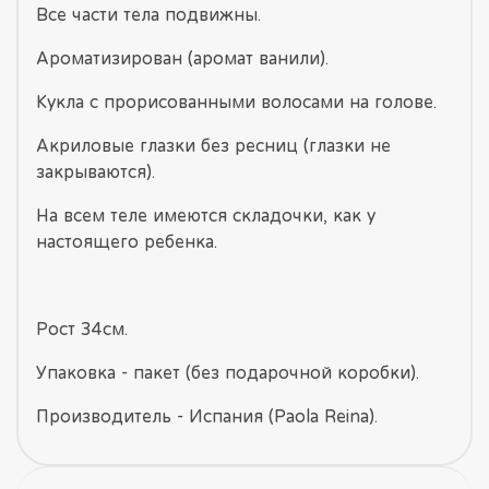
Все части тела подвижны.
Ароматизирован (аромат ванили).
Кукла с прорисованными волосами на голове.
Акриловые глазки без ресниц (глазки не
закрываются).
На всем теле имеются складочки, как у
настоящего ребенка.
Рост 34см.
Упаковка - пакет (без подарочной коробки).
Производитель - Испания (Paola Reina).