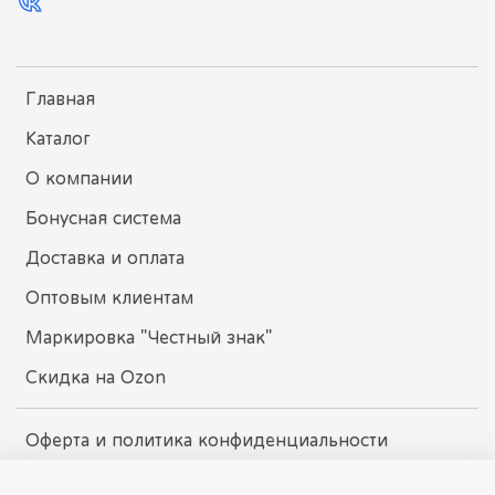
Главная
Каталог
О компании
Бонусная система
Доставка и оплата
Оптовым клиентам
Маркировка "Честный знак"
Скидка на Ozon
Оферта и политика конфиденциальности
Пользовательское соглашение