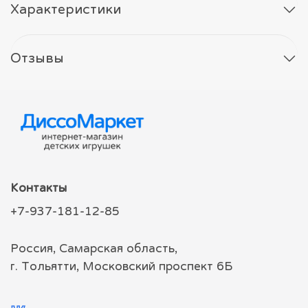
Характеристики
Отзывы
Контакты
+7-937-181-12-85
Россия, Самарская область,
г. Тольятти, Московский проспект 6Б