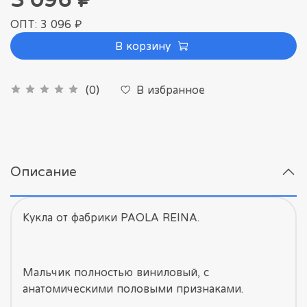
ОПТ: 3 096 ₽
В корзину
В избранное
(0)
Описание
Кукла от фабрики PAOLA REINA.
Мальчик полностью виниловый, с
анатомическими половыми признаками.