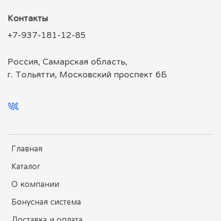
Контакты
+7-937-181-12-85
Россия, Самарская область,
г. Тольятти, Московский проспект 6Б
Главная
Каталог
О компании
Бонусная система
Доставка и оплата