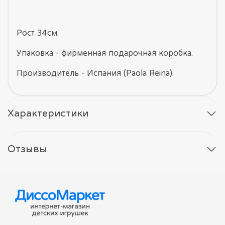
Рост 34см.
Упаковка - фирменная подарочная коробка.
Производитель - Испания (Paola Reina).
Характеристики
Отзывы