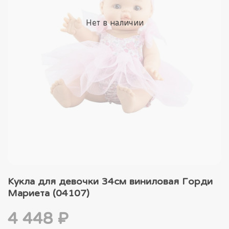
Нет в наличии
Кукла для девочки 34см виниловая Горди
Мариета (04107)
4 448 ₽