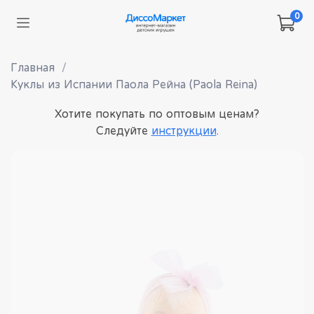
0
Главная
Куклы из Испании Паола Рейна (Paola Reina)
Хотите покупать по оптовым ценам?
Следуйте
инструкции
.