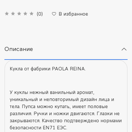
В избранное
(0)
Описание
Кукла от фабрики PAOLA REINA.
У куклы нежный ванильный аромат,
уникальный и неповторимый дизайн лица и
тела. Пупса можно купать, имеет половые
различия. Ручки и ножки двигаются. Глазки не
закрываются. Качество подтверждено нормами
безопасности EN71 ЕЭС.