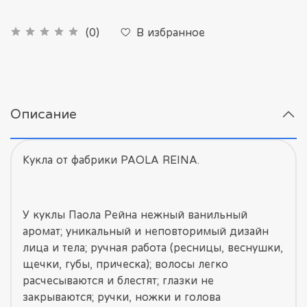
В избранное
(0)
Описание
Кукла от фабрики PAOLA REINA.
У куклы Паола Рейна нежный ванильный
аромат; уникальный и неповторимый дизайн
лица и тела; ручная работа (ресницы, веснушки,
щечки, губы, прическа); волосы легко
расчесываются и блестят; глазки не
закрываются; ручки, ножки и голова