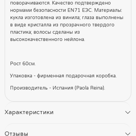
поворачиваются. Качество подтверждено
нормами безопасности EN71 ЕЭС. Материалы:
кукла изготовлена из винила; глаза выполнены
в виде кристалла из прозрачного твердого
пластика; волосы сделаны из
высококачественного нейлона.
Рост 60см.
Упаковка - фирменная подарочная коробка.
Производитель - Испания (Paola Reina).
Характеристики
Отзывы