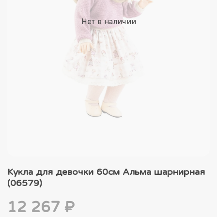
Нет в наличии
Кукла для девочки 60см Альма шарнирная
(06579)
12 267 ₽