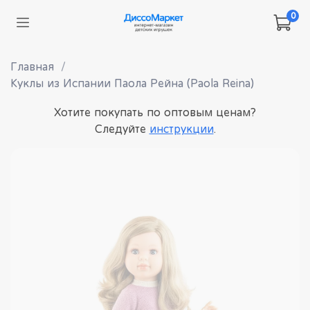
0
Главная
Куклы из Испании Паола Рейна (Paola Reina)
Хотите покупать по оптовым ценам?
Следуйте
инструкции
.