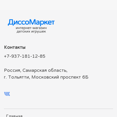
Контакты
+7-937-181-12-85
Россия, Самарская область,
г. Тольятти, Московский проспект 6Б
Главная