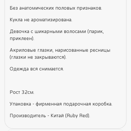
Без анатомических половых признаков.
Кукла не ароматизирована.
Девочка с шикарными волосами (парик,
приклеен).
Акриловые глазки, нарисованные ресницы
(глазки не закрываются).
Одежда вся снимается.
Рост 32см.
Упаковка - фирменная подарочная коробка.
Производитель - Китай (Ruby Red).