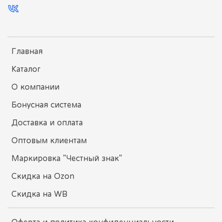
Главная
Каталог
О компании
Бонусная система
Доставка и оплата
Оптовым клиентам
Маркировка "Честный знак"
Скидка на Ozon
Скидка на WB