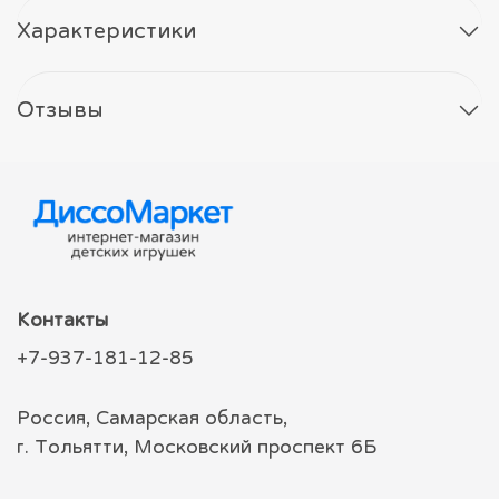
Характеристики
Отзывы
Контакты
+7-937-181-12-85
Россия, Самарская область,
г. Тольятти, Московский проспект 6Б