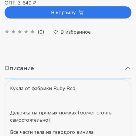
ОПТ: 3 649 ₽
В корзину
В избранное
(0)
Описание
Кукла от фабрики Ruby Red.
Девочка на прямых ножках (может стоять
самостоятельно).
Все части тела из твердого винила.