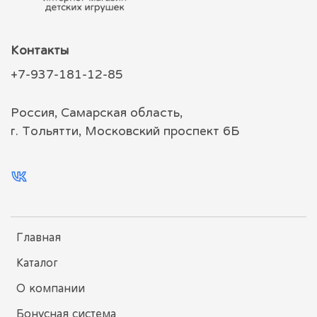
Контакты
+7-937-181-12-85
Россия, Самарская область,
г. Тольятти, Московский проспект 6Б
Главная
Каталог
О компании
Бонусная система