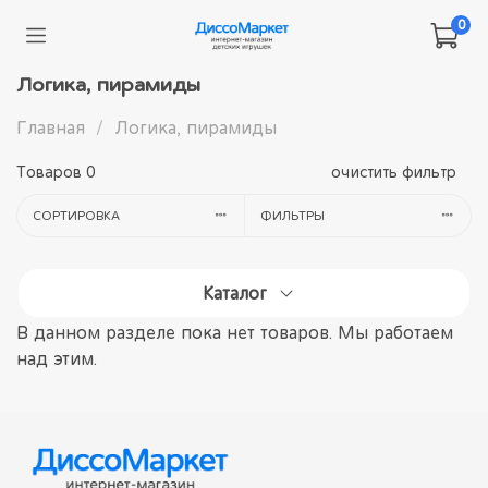
0
Логика, пирамиды
Главная
Логика, пирамиды
Товаров
0
очистить фильтр
СОРТИРОВКА
ФИЛЬТРЫ
Каталог
В данном разделе пока нет товаров. Мы работаем
над этим.