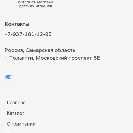
Контакты
+7-937-181-12-85
Россия, Самарская область,
г. Тольятти, Московский проспект 6Б
Главная
Каталог
О компании