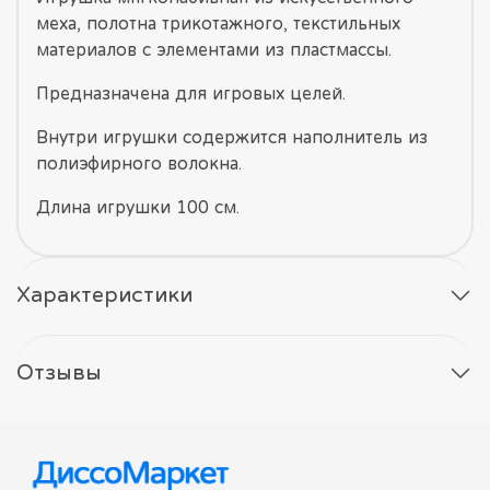
меха, полотна трикотажного, текстильных
материалов с элементами из пластмассы.
Предназначена для игровых целей.
Внутри игрушки содержится наполнитель из
полиэфирного волокна.
Длина игрушки 100 см.
Характеристики
Отзывы