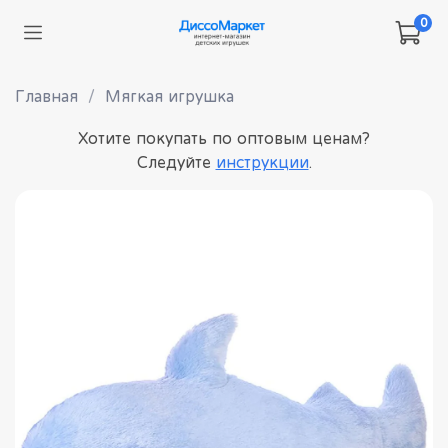
0
Главная
Мягкая игрушка
Хотите покупать по оптовым ценам?
Следуйте
инструкции
.