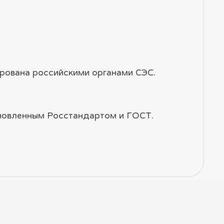
рована российскими органами СЭС.
ановленным Росстандартом и ГОСТ.