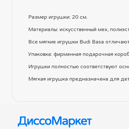
Размер игрушки: 20 см.
Материалы: искусственный мех, полиэст
Все мягкие игрушки Budi Basa отлича
Упаковка: фирменная подарочная короб
Игрушки полностью соответствуют осн
Мягкая игрушка предназначена для дете