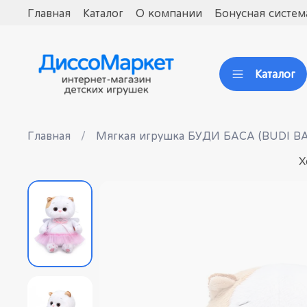
Главная
Каталог
О компании
Бонусная систем
Каталог
Главная
Мягкая игрушка БУДИ БАСА (BUDI B
Х