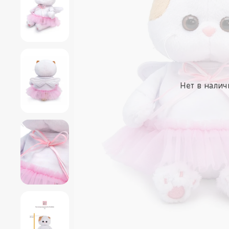
Нет в налич