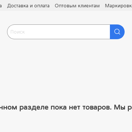
а
Доставка и оплата
Оптовым клиентам
Маркировка
нном разделе пока нет товаров. Мы р