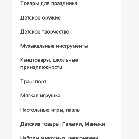
Товары для праздника
Детское оружие
Детское творчество
Музыкальные инструменты
Канцтовары, школьные
принадлежности
Транспорт
Мягкая игрушка
Настольные игры, пазлы
Детские товары, Палатки, Манежи
Наборы животных, персонажей