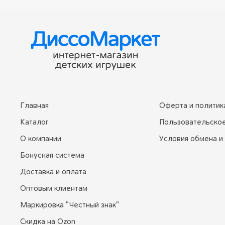
Главная
Оферта и политик
Каталог
Пользовательско
О компании
Условия обмена и
Бонусная система
Доставка и оплата
Оптовым клиентам
Маркировка "Честный знак"
Скидка на Ozon