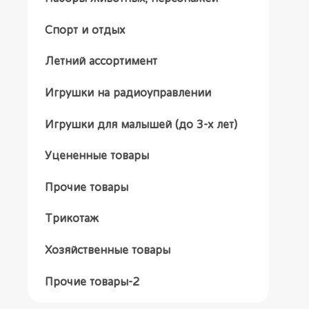
Спорт и отдых
Летний ассортимент
Игрушки на радиоуправлении
Игрушки для малышей (до 3-х лет)
Уцененные товары
Прочие товары
Трикотаж
Хозяйственные товары
Прочие товары-2