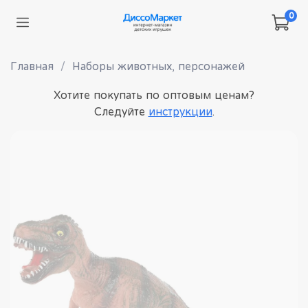
0
Главная
Наборы животных, персонажей
Хотите покупать по оптовым ценам?
Следуйте
инструкции
.