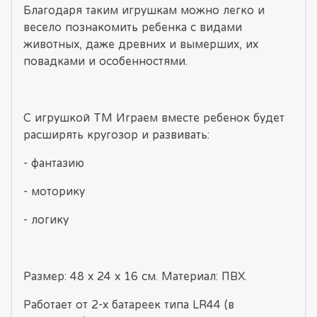
Благодаря таким игрушкам можно легко и
весело познакомить ребенка с видами
животных, даже древних и вымерших, их
повадками и особенностями.
С игрушкой ТМ Играем вместе ребенок будет
расширять кругозор и развивать:
- фантазию
- моторику
- логику
Размер: 48 х 24 х 16 см. Материал: ПВХ.
Работает от 2-х батареек типа LR44 (в