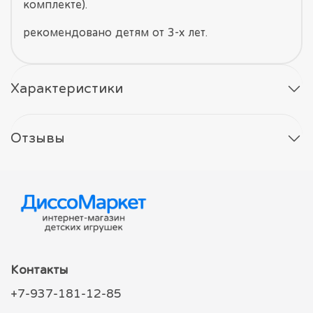
комплекте).
рекомендовано детям от 3-х лет.
Характеристики
Отзывы
Контакты
+7-937-181-12-85