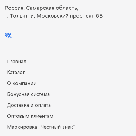
Россия, Самарская область,
г. Тольятти, Московский проспект 6Б
Главная
Каталог
О компании
Бонусная система
Доставка и оплата
Оптовым клиентам
Маркировка "Честный знак"