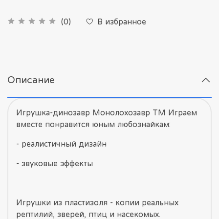
В избранное
(0)
Описание
Игрушка-динозавр Монолохозавр ТМ Играем
вместе понравится юным любознайкам:
- реалистичный дизайн
- звуковые эффекты
Игрушки из пластизоля - копии реальных
рептилий, зверей, птиц и насекомых.