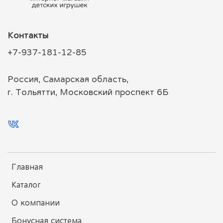
Контакты
+7-937-181-12-85
Россия, Самарская область,
г. Тольятти, Московский проспект 6Б
Главная
Каталог
О компании
Бонусная система