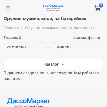
0
Оружие музыкальное, на батарейках
Главная
Оружие музыкальное, на батарейках
Товаров
0
очистить фильтр
СОРТИРОВКА
ФИЛЬТРЫ
Каталог
В данном разделе пока нет товаров. Мы работаем
над этим.