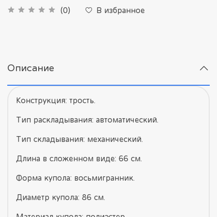
В избранное
(0)
Описание
Конструкция: трость.
Тип раскладывания: автоматический.
Тип складывания: механический.
Длина в сложенном виде: 66 см.
Форма купола: восьмигранник.
Диаметр купола: 86 см.
Материал купола: полиэстер.