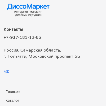
Контакты
+7-937-181-12-85
Россия, Самарская область,
г. Тольятти, Московский проспект 6Б
Главная
Каталог