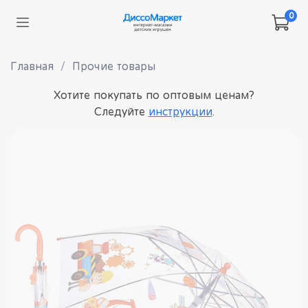
0
Главная
Прочие товары
Хотите покупать по оптовым ценам?
Следуйте
инструкции
.