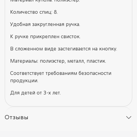
Количество спиц: 8.
Удобная закругленная ручка.
К ручке прикреплен свисток.
В сложенном виде застегивается на кнопку.
Материалы: полиэстер, металл, пластик.
Соответствует требованиям безопасности
продукции.
Для детей от 3-х лет.
Отзывы