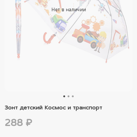
Нет в наличии
Зонт детский Космос и транспорт
288 ₽