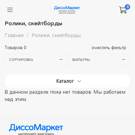
0
Ролики, скейтборды
Главная
Ролики, скейтборды
Товаров
0
очистить фильтр
СОРТИРОВКА
ФИЛЬТРЫ
Каталог
В данном разделе пока нет товаров. Мы работаем
над этим.