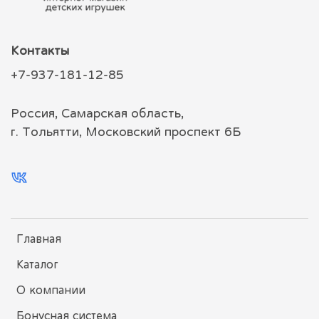
Контакты
+7-937-181-12-85
Россия, Самарская область,
г. Тольятти, Московский проспект 6Б
Главная
Каталог
О компании
Бонусная система