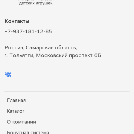
Контакты
+7-937-181-12-85
Россия, Самарская область,
г. Тольятти, Московский проспект 6Б
Главная
Каталог
О компании
Бонусная система