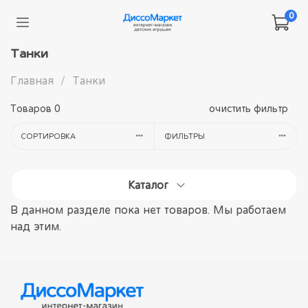
0
Танки
Главная
Танки
Товаров
0
очистить фильтр
СОРТИРОВКА
ФИЛЬТРЫ
Каталог
В данном разделе пока нет товаров. Мы работаем
над этим.