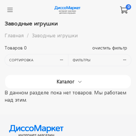
0
Заводные игрушки
Главная
Заводные игрушки
Товаров
0
очистить фильтр
СОРТИРОВКА
ФИЛЬТРЫ
Каталог
В данном разделе пока нет товаров. Мы работаем
над этим.