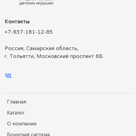
Контакты
+7-937-181-12-85
Россия, Самарская область,
г. Тольятти, Московский проспект 6Б
Главная
Каталог
О компании
Бонусная система