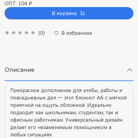
ОПТ: 104 ₽
В корзину
В избранное
(0)
Описание
Прекрасное дополнение для учебы, работы и
повседневных дел — этот блокнот А6 с мягкой
приятной на ощупь обложкой. Идеально
подходит как школьникам, студентам, так и
офисным работникам. Универсальный дизайн
делает его незаменимым помощником в
любых ситуациях.