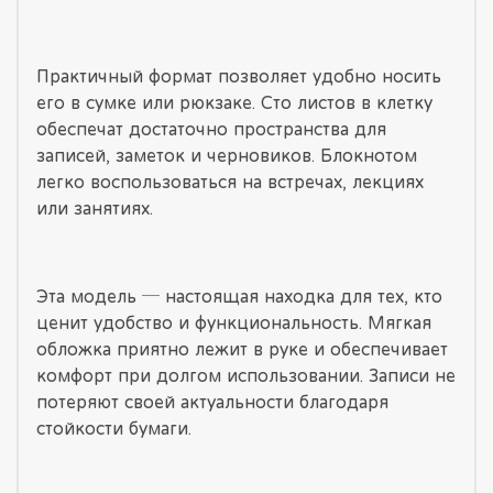
Практичный формат позволяет удобно носить
его в сумке или рюкзаке. Сто листов в клетку
обеспечат достаточно пространства для
записей, заметок и черновиков. Блокнотом
легко воспользоваться на встречах, лекциях
или занятиях.
Эта модель ─ настоящая находка для тех, кто
ценит удобство и функциональность. Мягкая
обложка приятно лежит в руке и обеспечивает
комфорт при долгом использовании. Записи не
потеряют своей актуальности благодаря
стойкости бумаги.