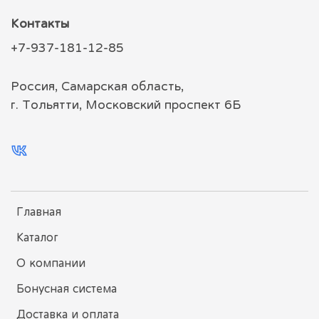
Контакты
+7-937-181-12-85
Россия, Самарская область,
г. Тольятти, Московский проспект 6Б
Главная
Каталог
О компании
Бонусная система
Доставка и оплата