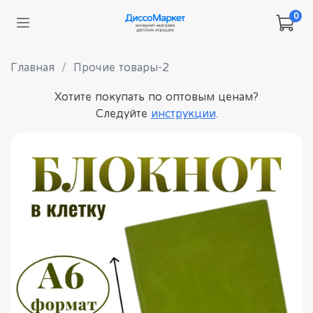
0
Главная
Прочие товары-2
Хотите покупать по оптовым ценам?
Следуйте
инструкции
.