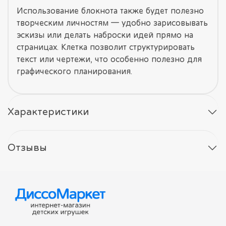
Использование блокнота также будет полезно
творческим личностям — удобно зарисовывать
эскизы или делать наброски идей прямо на
страницах. Клетка позволит структурировать
текст или чертежи, что особенно полезно для
графического планирования.
Характеристики
Отзывы