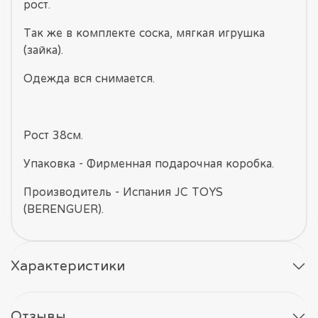
рост.
Так же в комплекте соска, мягкая игрушка
(зайка).
Одежда вся снимается.
Рост 38см.
Упаковка - Фирменная подарочная коробка.
Производитель - Испания JC TOYS
(BERENGUER).
Характеристики
Отзывы