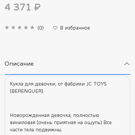
4 371 ₽
В избранное
(0)
Описание
Кукла для девочки, от фабрики JC TOYS
(BERENGUER).
Новорожденная девочка, полностью
виниловая (очень приятная на ощупь) Все
части тела подвижны.