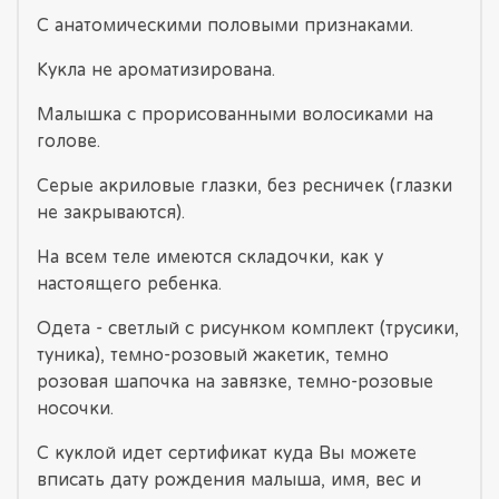
С анатомическими половыми признаками.
Кукла не ароматизирована.
Малышка с прорисованными волосиками на
голове.
Серые акриловые глазки, без ресничек (глазки
не закрываются).
На всем теле имеются складочки, как у
настоящего ребенка.
Одета - светлый с рисунком комплект (трусики,
туника), темно-розовый жакетик, темно
розовая шапочка на завязке, темно-розовые
носочки.
С куклой идет сертификат куда Вы можете
вписать дату рождения малыша, имя, вес и