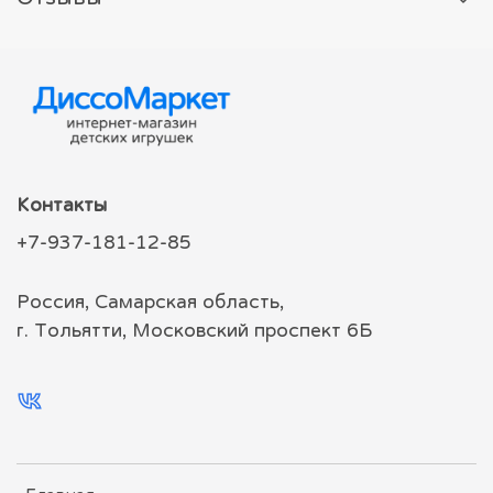
Контакты
+7-937-181-12-85
Россия, Самарская область,
г. Тольятти, Московский проспект 6Б