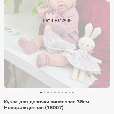
Нет в наличии
Кукла для девочки виниловая 38см
Новорожденная (18067)