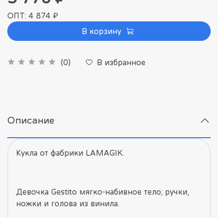
ОПТ: 4 874 ₽
В корзину
В избранное
(0)
Описание
Кукла от фабрики LAMAGIK.
Девочка Gestito мягко-набивное тело; ручки,
ножки и голова из винила.