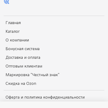
Главная
Каталог
О компании
Бонусная система
Доставка и оплата
Оптовым клиентам
Маркировка "Честный знак"
Скидка на Ozon
Оферта и политика конфиденциальности
Пользовательское соглашение