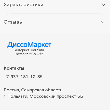
Характеристики
Отзывы
Контакты
+7-937-181-12-85
Россия, Самарская область,
г. Тольятти, Московский проспект 6Б