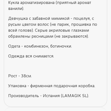
Кукла ароматизирована (приятный аромат
ванили).
Девчушка с забавной мимикой - поцелуя, с
русым цветом волос (не парик, прошивка по
всей голове). Серые акриловые глазками
обрамлены ресницами (не закрываются).
Одета - комбинезон, ботиночки.
Одежда вся снимается.
Рост - 38см.
Упаковка - фирменная подарочная коробка.
Производитель - Испания (LAMAGIK SL).